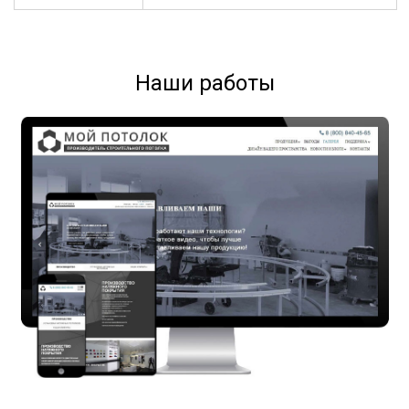
Наши работы