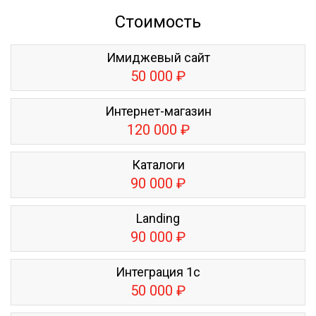
Стоимость
Имиджевый сайт
50 000 ₽
Интернет-магазин
120 000 ₽
Каталоги
90 000 ₽
Landing
90 000 ₽
Интеграция 1с
50 000 ₽