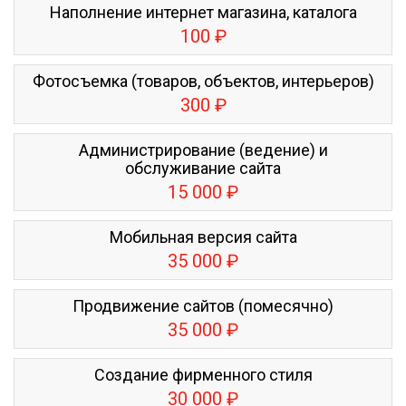
Наполнение интернет магазина, каталога
100 ₽
Фотосъемка (товаров, объектов, интерьеров)
300 ₽
Администрирование (ведение) и
обслуживание сайта
15 000 ₽
Мобильная версия сайта
35 000 ₽
Продвижение сайтов (помесячно)
35 000 ₽
Создание фирменного стиля
30 000 ₽