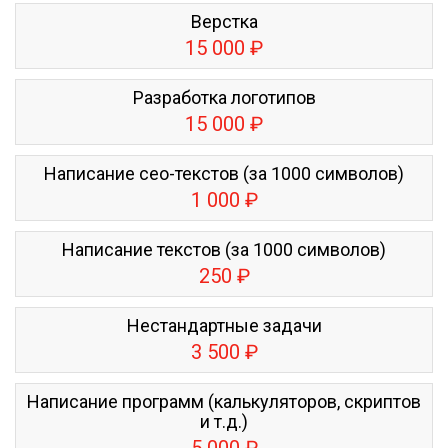
Верстка
15 000 ₽
Разработка логотипов
15 000 ₽
Написание сео-текстов (за 1000 символов)
1 000 ₽
Написание текстов (за 1000 символов)
250 ₽
Нестандартные задачи
3 500 ₽
Написание программ (калькуляторов, скриптов
и т.д.)