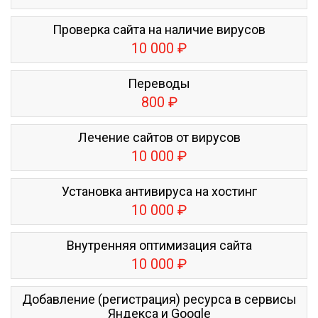
Проверка сайта на наличие вирусов
10 000 ₽
Переводы
800 ₽
Лечение сайтов от вирусов
10 000 ₽
Установка антивируса на хостинг
10 000 ₽
Внутренняя оптимизация сайта
10 000 ₽
Добавление (регистрация) ресурса в сервисы
Яндекса и Google