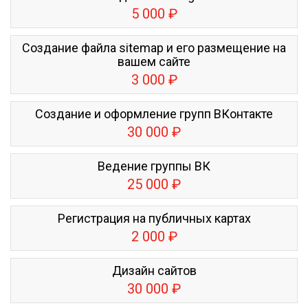
5 000 ₽
Создание файла sitemap и его размещение на
вашем сайте
3 000 ₽
Создание и оформление групп ВКонтакте
30 000 ₽
Ведение группы ВК
25 000 ₽
Регистрация на публичных картах
2 000 ₽
Дизайн сайтов
30 000 ₽