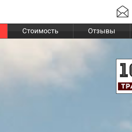
Стоимость
Отзывы