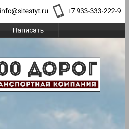
info@sitestyt.ru
+7 933-333-222-9
Написать